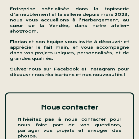
Entreprise spécialisée dans la tapisserie
d'ameublement et la sellerie depuis mars 2023,
nous vous accueillons à l'Herbergement, au
cœur de la Vendée, dans notre atelier-
showroom.
Florian et son équipe vous invite à découvrir et
apprécier le fait main, et vous accompagne
dans vos projets uniques, personnalisés, et de
grandes qualités.
Suivez-nous sur Facebook et Instagram pour
découvrir nos réalisations et nos nouveautés !
Nous contacter
N'hésitez pas à nous contacter pour
nous faire part de vos questions,
partager vos projets et envoyer des
photos.