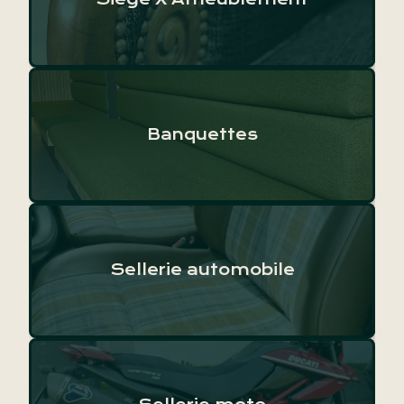
Banquettes
Sellerie automobile